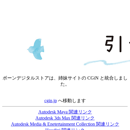
ボーンデジタルストアは、姉妹サイトの CGiN と統合しまし
た。
cgin.jp
へ移動します
Autodesk Maya 関連リンク
Autodesk 3ds Max 関連リンク
Autodesk Media & Enetertainment Collection 関連リンク