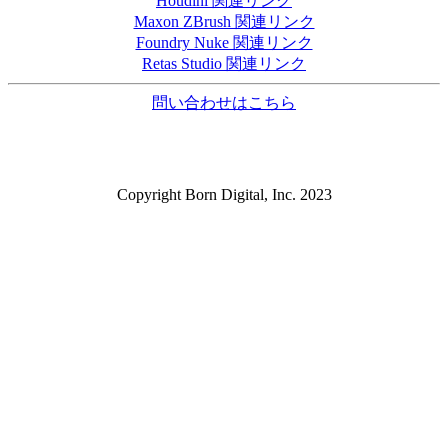
Houdini 関連リンク
Maxon ZBrush 関連リンク
Foundry Nuke 関連リンク
Retas Studio 関連リンク
問い合わせはこちら
Copyright Born Digital, Inc. 2023